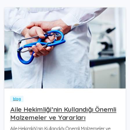
0
0
blog
Aile Hekimliği’nin Kullandığı Önemli
Malzemeler ve Yararları
Aile Hekimliği’nin Kullandığı Önemli Malzemeler ve