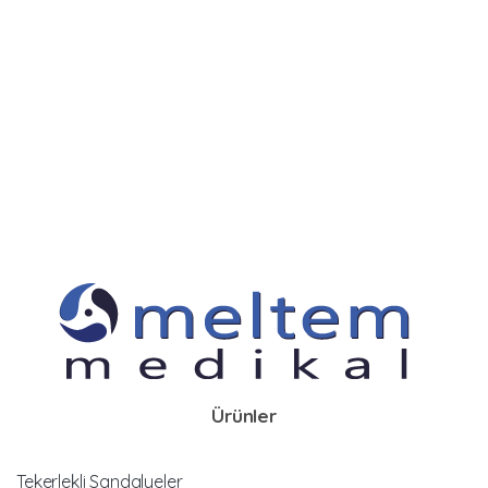
Ürünler
Tekerlekli Sandalyeler