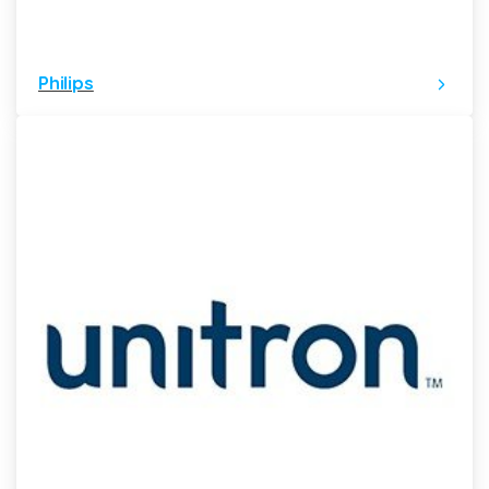
Philips