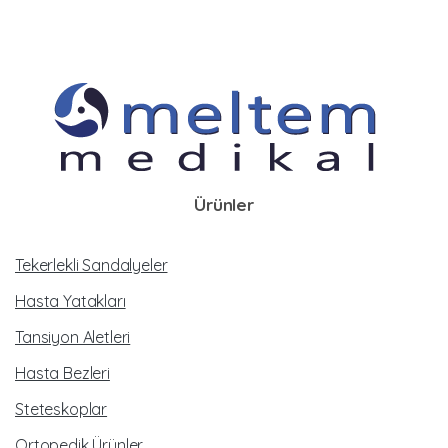
Ürünler
Tekerlekli Sandalyeler
Hasta Yatakları
Tansiyon Aletleri
Hasta Bezleri
Steteskoplar
Ortopedik Ürünler