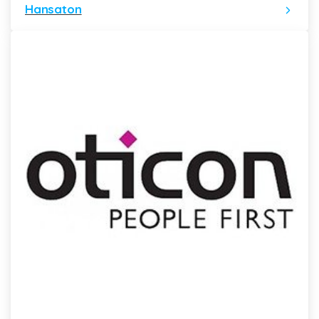
Hansaton