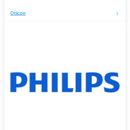
Oticon