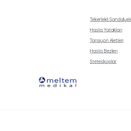
Tekerlekli Sandalyel
Hasta Yatakları
Tansiyon Aletleri
Hasta Bezleri
Steteskoplar