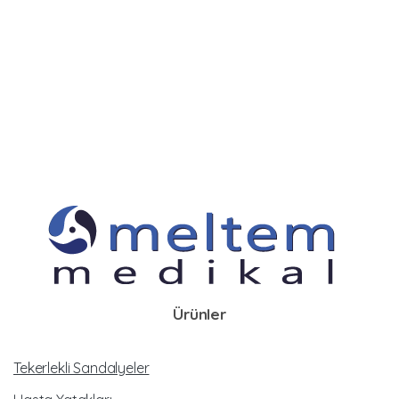
Ürünler
Tekerlekli Sandalyeler