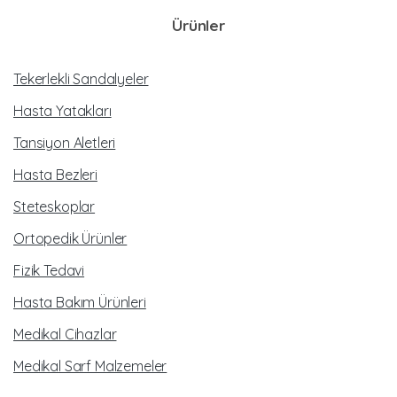
Ürünler
Tekerlekli Sandalyeler
Hasta Yatakları
Tansiyon Aletleri
Hasta Bezleri
Steteskoplar
Ortopedik Ürünler
Fizik Tedavi
Hasta Bakım Ürünleri
Medikal Cihazlar
Medikal Sarf Malzemeler