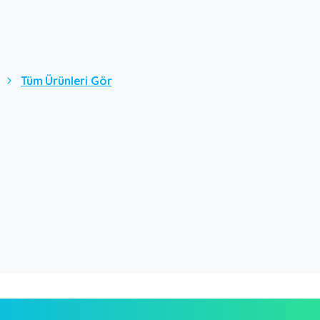
Tüm Ürünleri Gör