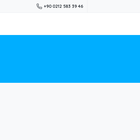
+90 0212 583 39 46