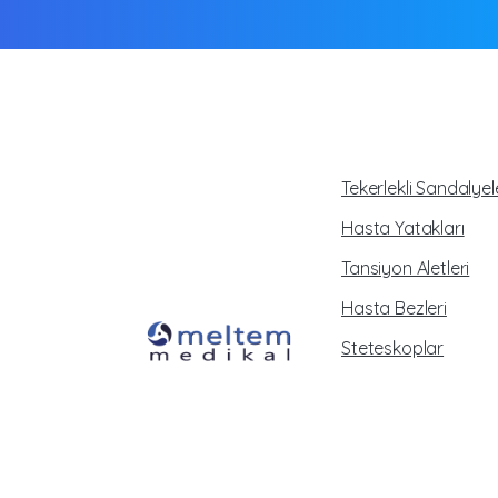
Tekerlekli Sandalyel
Hasta Yatakları
Tansiyon Aletleri
Hasta Bezleri
Steteskoplar