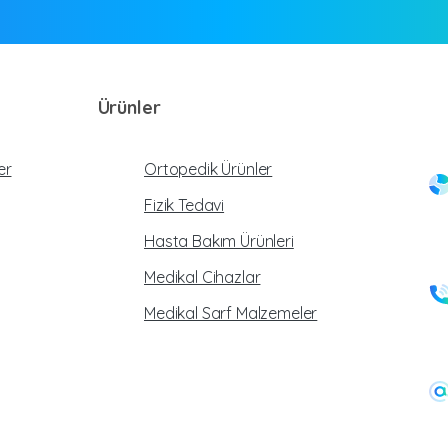
Ürünler
er
Ortopedik Ürünler
Fizik Tedavi
Hasta Bakım Ürünleri
Medikal Cihazlar
Medikal Sarf Malzemeler