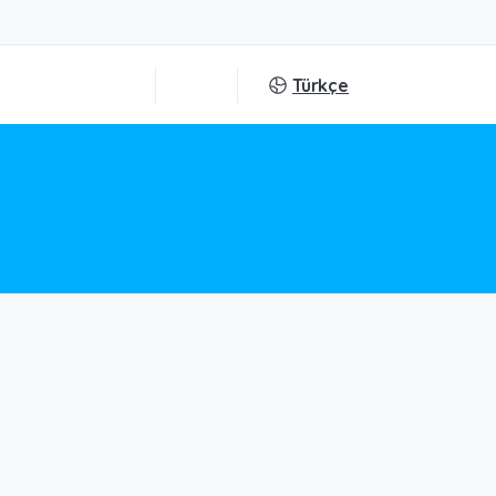
Türkçe