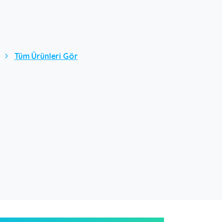
Tüm Ürünleri Gör