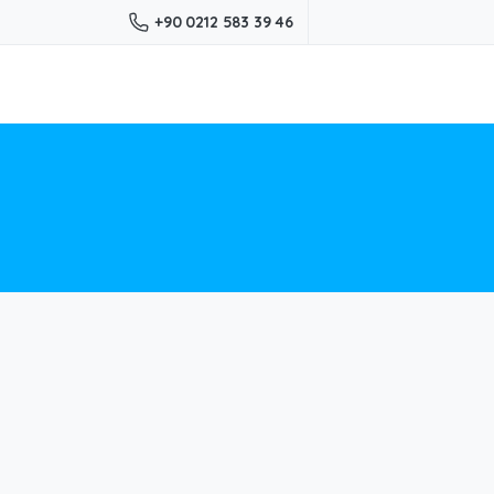
+90 0212 583 39 46