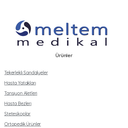
Ürünler
Tekerlekli Sandalyeler
Hasta Yatakları
Tansiyon Aletleri
Hasta Bezleri
Steteskoplar
Ortopedik Ürünler