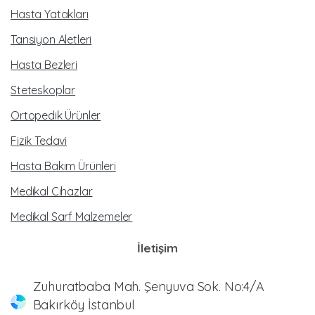
Hasta Yatakları
Tansiyon Aletleri
Hasta Bezleri
Steteskoplar
Ortopedik Ürünler
Fizik Tedavi
Hasta Bakım Ürünleri
Medikal Cihazlar
Medikal Sarf Malzemeler
İletişim
Zuhuratbaba Mah. Şenyuva Sok. No:4/A
Bakırköy İstanbul