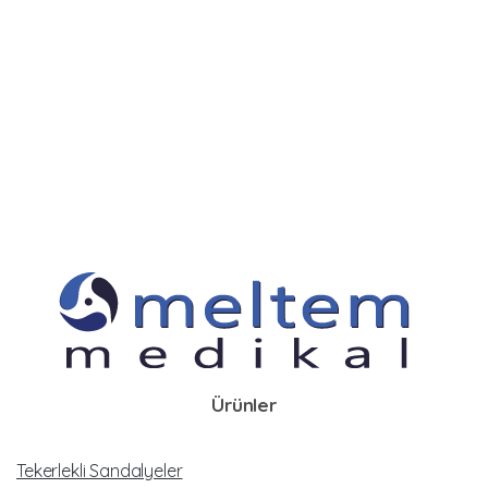
Ürünler
Tekerlekli Sandalyeler