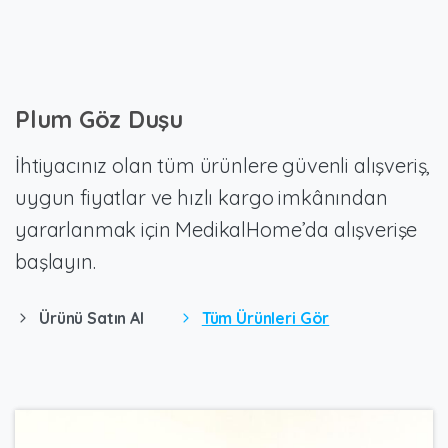
Plum
Göz
Duşu
İhtiyacınız olan tüm ürünlere güvenli alışveriş,
uygun fiyatlar ve hızlı kargo imkânından
yararlanmak için MedikalHome’da alışverişe
başlayın.
Ürünü Satın Al
Tüm Ürünleri Gör