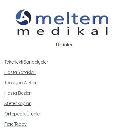
Ürünler
Tekerlekli Sandalyeler
Hasta Yatakları
Tansiyon Aletleri
Hasta Bezleri
Steteskoplar
Ortopedik Ürünler
Fizik Tedavi