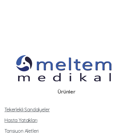
Ürünler
Tekerlekli Sandalyeler
Hasta Yatakları
Tansiyon Aletleri