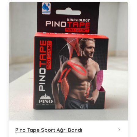
Pıno Tape Sport Ağrı Bandı