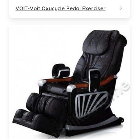
VOİT-Voit Oxycycle Pedal Exerciser