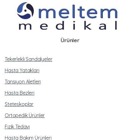
Ürünler
Tekerlekli Sandalyeler
Hasta Yatakları
Tansiyon Aletleri
Hasta Bezleri
Steteskoplar
Ortopedik Ürünler
Fizik Tedavi
Hasta Bakım Ürünleri