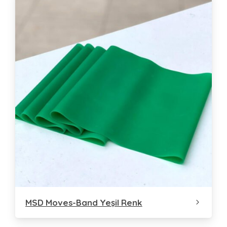
MSD Moves-Band Yeşil Renk